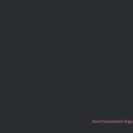
Avertissement léga