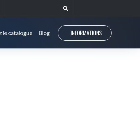
INFORMATIONS
 le catalogue
Blog