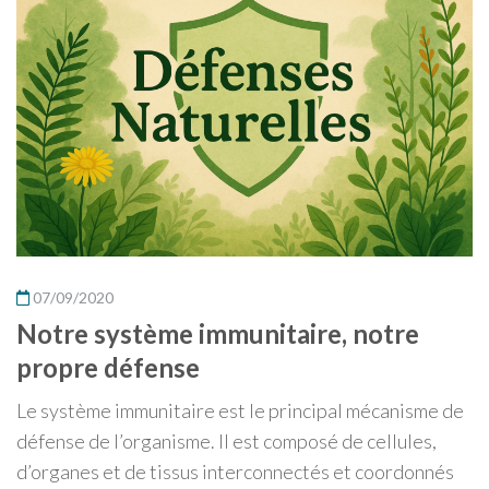
07/09/2020
Notre système immunitaire, notre
propre défense
Le système immunitaire est le principal mécanisme de
défense de l’organisme. Il est composé de cellules,
d’organes et de tissus interconnectés et coordonnés