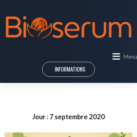
Menú
INFORMATIONS
Jour :
7 septembre 2020