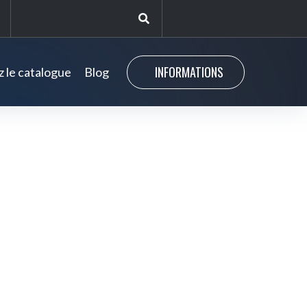
INFORMATIONS
 le catalogue
Blog