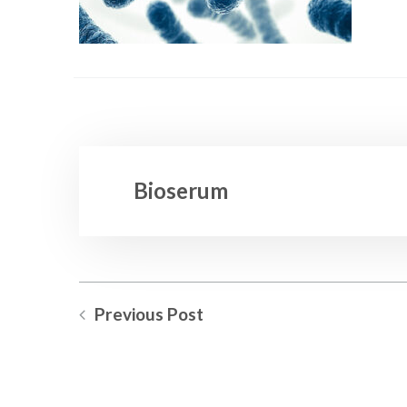
Bioserum
Previous Post