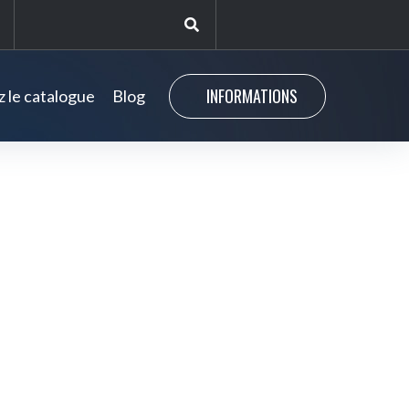
INFORMATIONS
 le catalogue
Blog