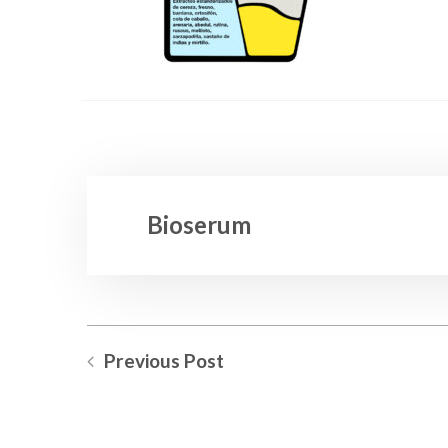
Bioserum
Previous Post