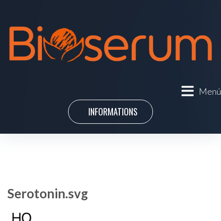
Menú
INFORMATIONS
Serotonin.svg