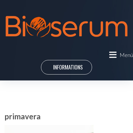
Menú
INFORMATIONS
primavera