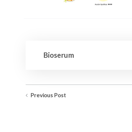
Bioserum
Previous Post