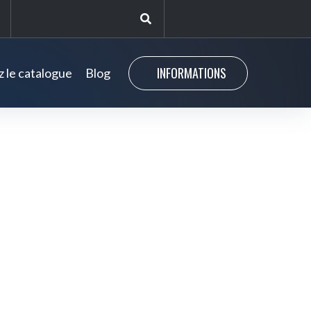
INFORMATIONS
 le catalogue
Blog