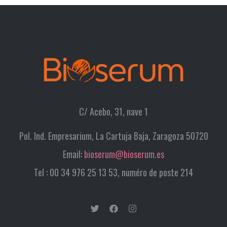
C/ Acebo, 31, nave 1
Pol. Ind. Empresarium, La Cartuja Baja, Zaragoza 50720
Email:
bioserum@bioserum.es
Tel : 00 34 976 25 13 53, numéro de poste 214