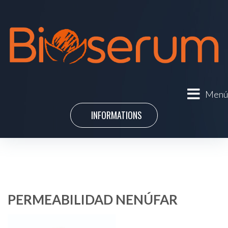
Menú
INFORMATIONS
PERMEABILIDAD NENÚFAR