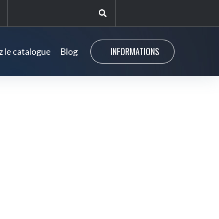
INFORMATIONS
 le catalogue
Blog