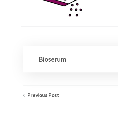
Bioserum
Previous Post