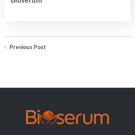
Previous Post