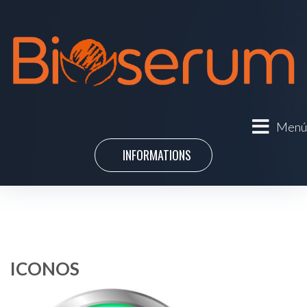
Menú
INFORMATIONS
ICONOS