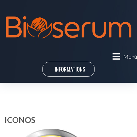
Menú
INFORMATIONS
ICONOS