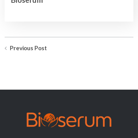
Previous Post