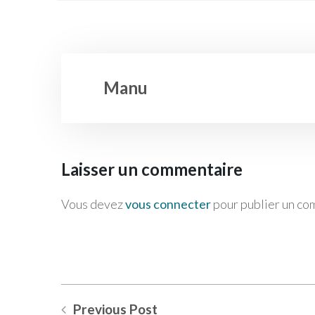
Manu
Laisser un commentaire
Vous devez
vous connecter
pour publier un co
Previous Post