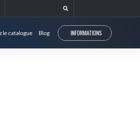
INFORMATIONS
 le catalogue
Blog