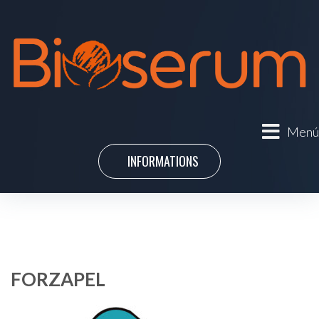
Menú
INFORMATIONS
FORZAPEL