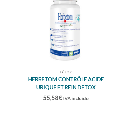
DÉTOX
HERBETOM CONTRÔLE ACIDE
URIQUE ET REIN DETOX
55,58
€
IVA incluido