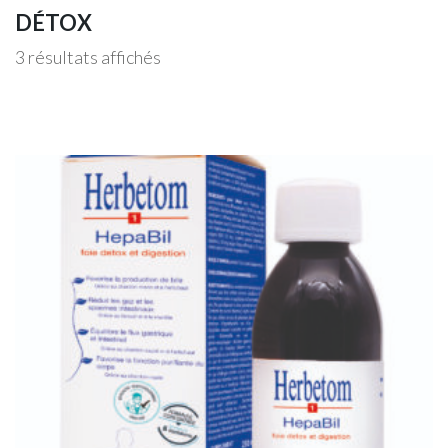
DÉTOX
3 résultats affichés