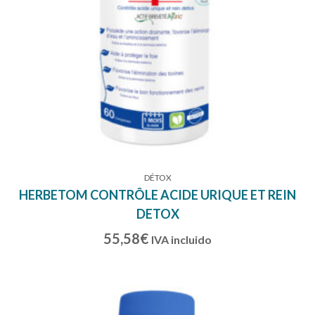
DÉTOX
HERBETOM CONTRÔLE ACIDE URIQUE ET REIN
DETOX
55,58
€
IVA incluido