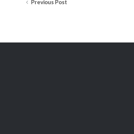
Previous Post