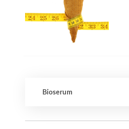
Bioserum