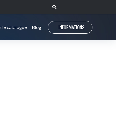
INFORMATIONS
 le catalogue
Blog