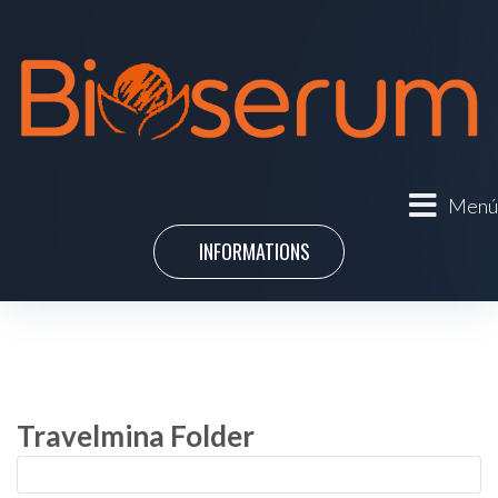
Menú
INFORMATIONS
Travelmina Folder