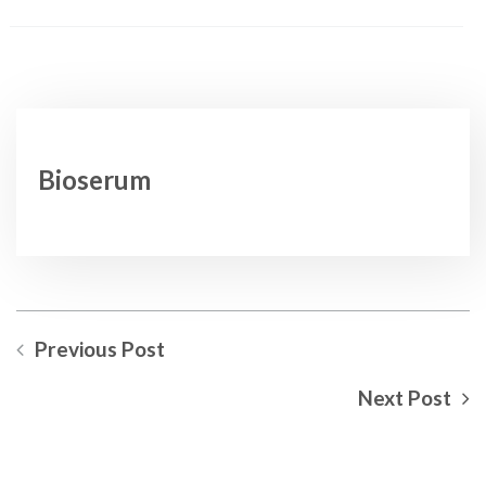
Bioserum
Previous Post
Next Post