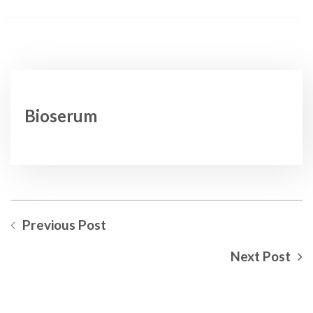
Bioserum
Previous Post
Next Post