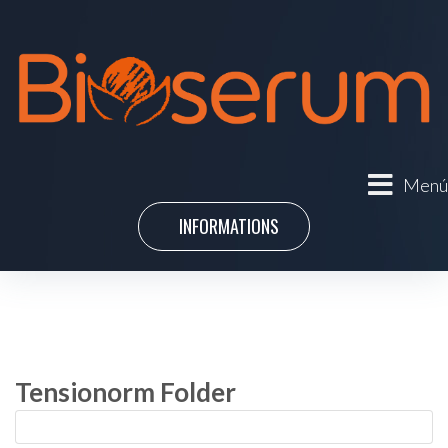
Menú
INFORMATIONS
Tensionorm Folder