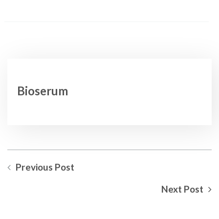
Bioserum
Previous Post
Next Post