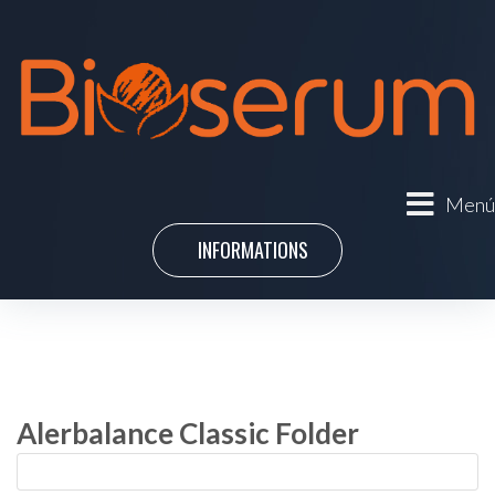
Menú
INFORMATIONS
Alerbalance Classic Folder