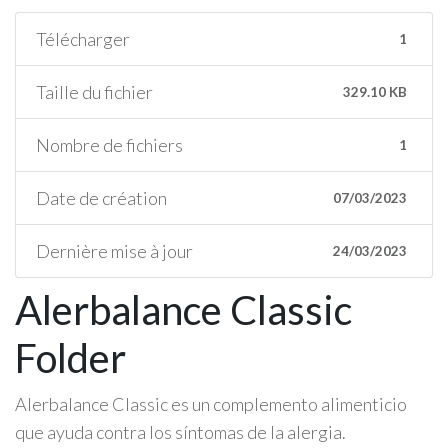
Télécharger
1
Taille du fichier
329.10 KB
Nombre de fichiers
1
Date de création
07/03/2023
Dernière mise à jour
24/03/2023
Alerbalance Classic
Folder
Alerbalance Classic es un complemento alimenticio
que ayuda contra los síntomas de la alergia.