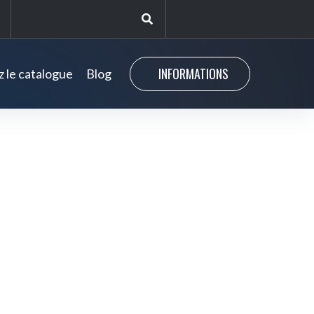
INFORMATIONS
 le catalogue
Blog