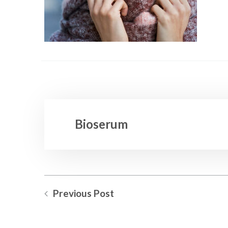
Bioserum
Previous Post