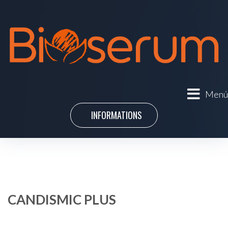
Menú
INFORMATIONS
CANDISMIC PLUS