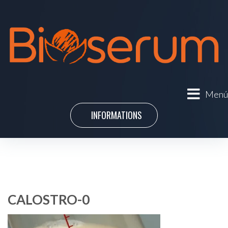
Menú
INFORMATIONS
CALOSTRO-0