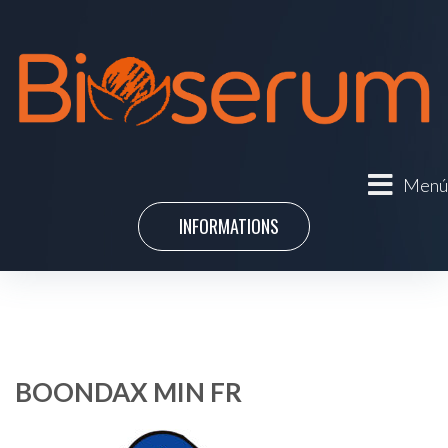
Menú
INFORMATIONS
BOONDAX MIN FR