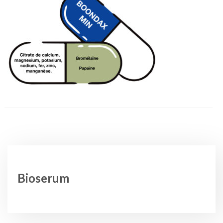
Bioserum