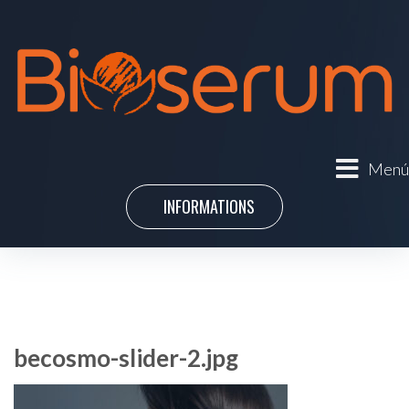
Menú
INFORMATIONS
becosmo-slider-2.jpg