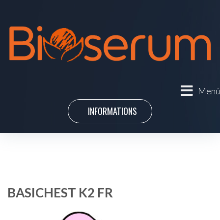
Menú
INFORMATIONS
BASICHEST K2 FR