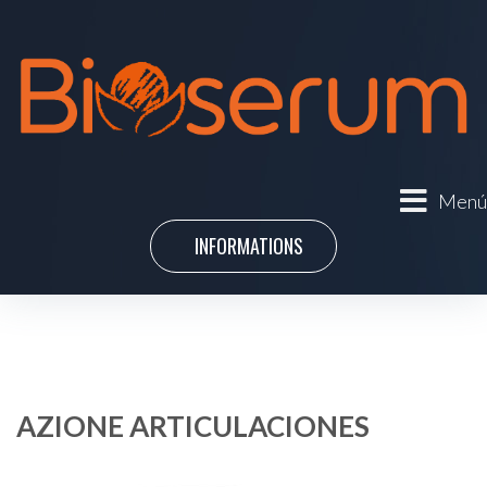
Menú
INFORMATIONS
AZIONE ARTICULACIONES