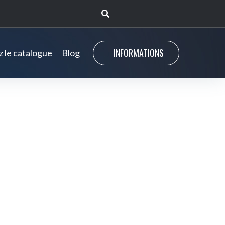
INFORMATIONS
 le catalogue
Blog