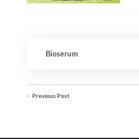
Bioserum
Previous Post