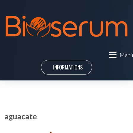
Menú
INFORMATIONS
aguacate