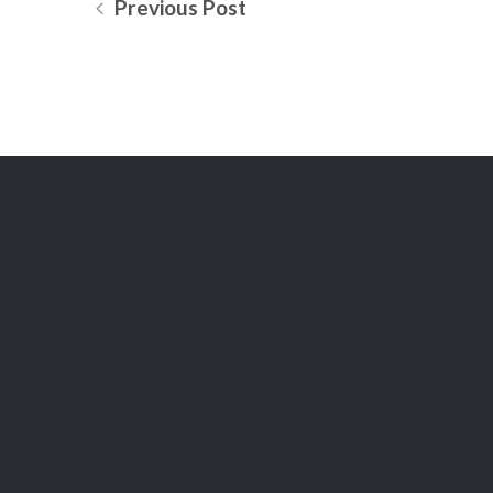
Previous Post