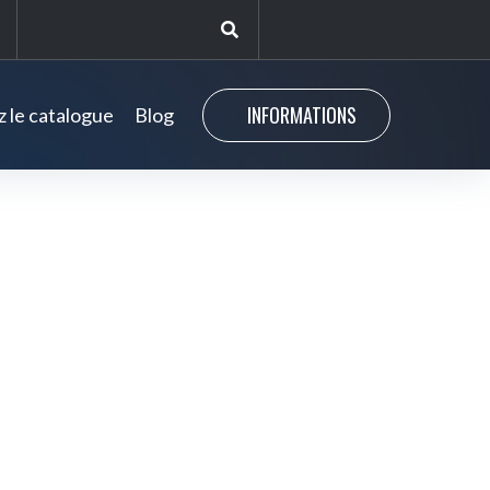
INFORMATIONS
 le catalogue
Blog