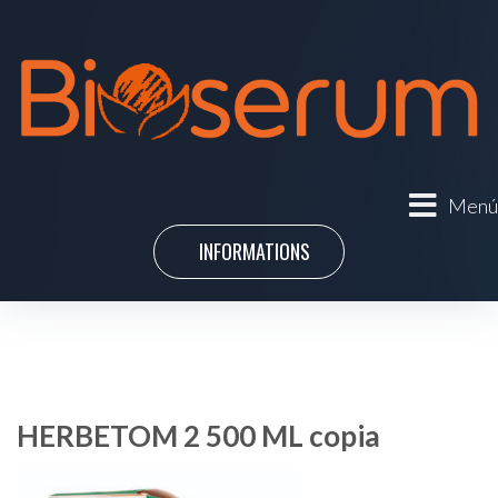
Menú
INFORMATIONS
HERBETOM 2 500 ML copia