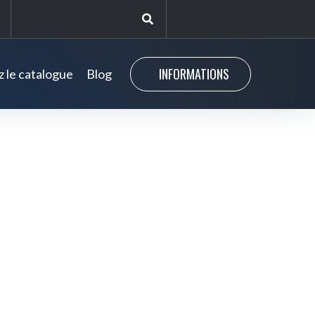
INFORMATIONS
 le catalogue
Blog