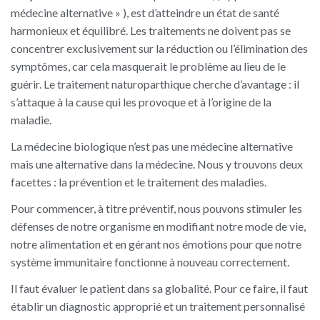
médecine alternative » ), est d’atteindre un état de santé
harmonieux et équilibré. Les traitements ne doivent pas se
concentrer exclusivement sur la réduction ou l’élimination des
symptômes, car cela masquerait le problème au lieu de le
guérir. Le traitement naturoparthique cherche d’avantage : il
s’attaque à la cause qui les provoque et à l’origine de la
maladie.
La médecine biologique n’est pas une médecine alternative
mais une alternative dans la médecine. Nous y trouvons deux
facettes : la prévention et le traitement des maladies.
Pour commencer, à titre préventif, nous pouvons stimuler les
défenses de notre organisme en modifiant notre mode de vie,
notre alimentation et en gérant nos émotions pour que notre
système immunitaire fonctionne à nouveau correctement.
Il faut évaluer le patient dans sa globalité. Pour ce faire, il faut
établir un diagnostic approprié et un traitement personnalisé