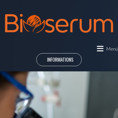
Menú
INFORMATIONS