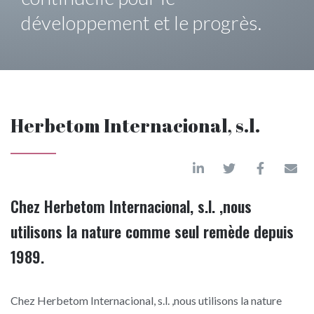
développement et le progrès.
Herbetom Internacional, s.l.
Chez Herbetom Internacional, s.l. ,nous
utilisons la nature comme seul remède depuis
1989.
Chez Herbetom Internacional, s.l. ,nous utilisons la nature