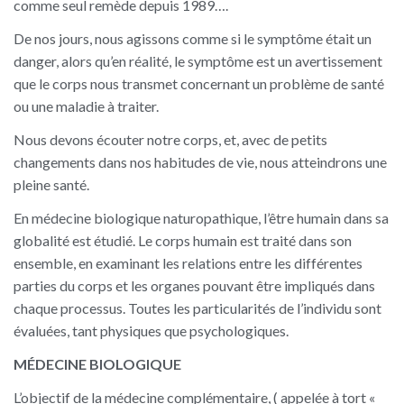
comme seul remède depuis 1989….
De nos jours, nous agissons comme si le symptôme était un
danger, alors qu’en réalité, le symptôme est un avertissement
que le corps nous transmet concernant un problème de santé
ou une maladie à traiter.
Nous devons écouter notre corps, et, avec de petits
changements dans nos habitudes de vie, nous atteindrons une
pleine santé.
En médecine biologique naturopathique, l’être humain dans sa
globalité est étudié. Le corps humain est traité dans son
ensemble, en examinant les relations entre les différentes
parties du corps et les organes pouvant être impliqués dans
chaque processus. Toutes les particularités de l’individu sont
évaluées, tant physiques que psychologiques.
MÉDECINE BIOLOGIQUE
L’objectif de la médecine complémentaire, ( appelée à tort «