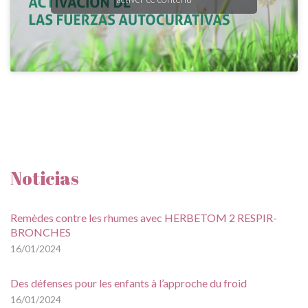
Noticias
Remèdes contre les rhumes avec HERBETOM 2 RESPIR-
BRONCHES
16/01/2024
Des défenses pour les enfants à l’approche du froid
16/01/2024