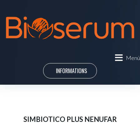
Menú
INFORMATIONS
SIMBIOTICO PLUS NENUFAR