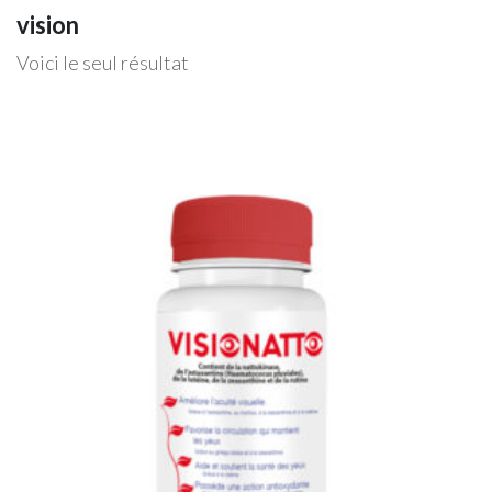
vision
Voici le seul résultat