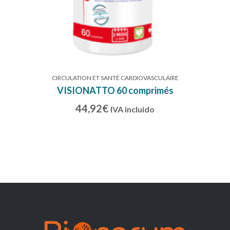
CIRCULATION ET SANTÉ CARDIOVASCULAIRE
VISIONATTO 60 comprimés
44,92
€
IVA incluido