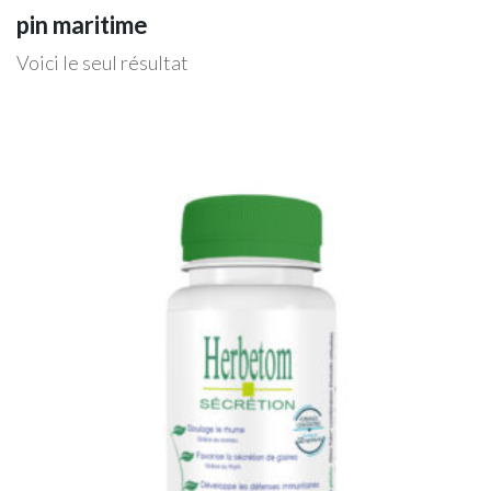
pin maritime
Voici le seul résultat