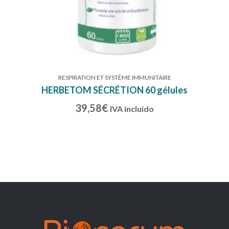
RESPIRATION ET SYSTÈME IMMUNITAIRE
HERBETOM SÉCRÉTION 60 gélules
39,58
€
IVA incluido