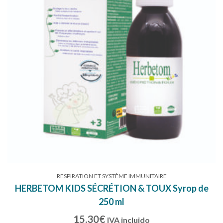
RESPIRATION ET SYSTÈME IMMUNITAIRE
HERBETOM KIDS SÉCRÉTION & TOUX Syrop de
250 ml
15,30
€
IVA incluido