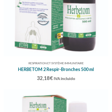
RESPIRATION ET SYSTÈME IMMUNITAIRE
HERBETOM 2 Respir-Bronches 500 ml
32,18
€
IVA incluido