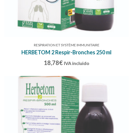
RESPIRATION ET SYSTÈME IMMUNITAIRE
HERBETOM 2 Respir-Bronches 250 ml
18,78
€
IVA incluido