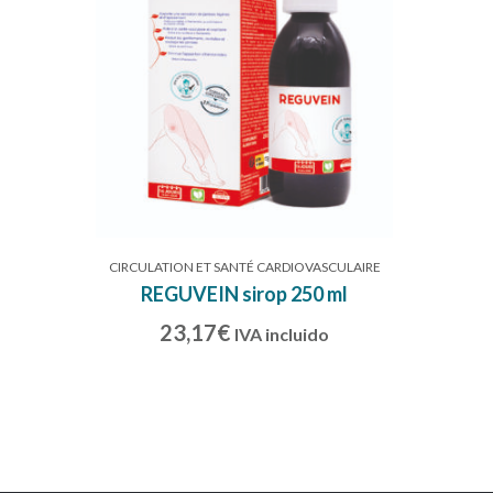
CIRCULATION ET SANTÉ CARDIOVASCULAIRE
REGUVEIN sirop 250 ml
23,17
€
IVA incluido