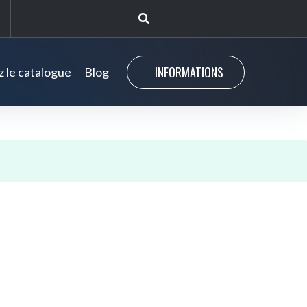
INFORMATIONS
 le catalogue
Blog