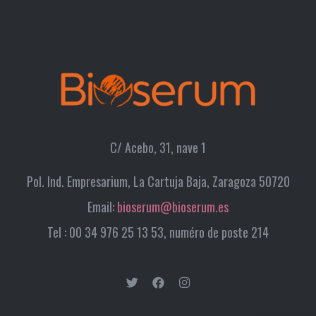
C/ Acebo, 31, nave 1
Pol. Ind. Empresarium, La Cartuja Baja, Zaragoza 50720
Email:
bioserum@bioserum.es
Tel : 00 34 976 25 13 53, numéro de poste 214