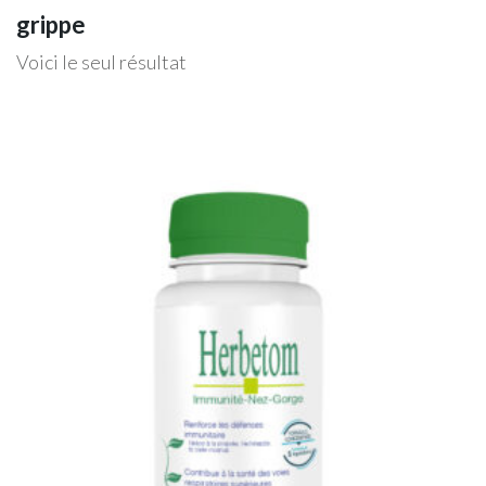
grippe
Voici le seul résultat