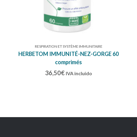
RESPIRATION ET SYSTÈME IMMUNITAIRE
HERBETOM IMMUNITÉ-NEZ-GORGE 60
comprimés
36,50
€
IVA incluido