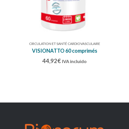
CIRCULATION ET SANTÉ CARDIOVASCULAIRE
VISIONATTO 60 comprimés
44,92
€
IVA incluido