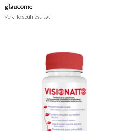
glaucome
Voici le seul résultat