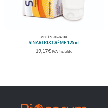
SANTÉ ARTICULAIRE
SINARTRIX CRÈME 125 ml
19,17
€
IVA incluido