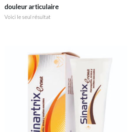
douleur articulaire
Voici le seul résultat