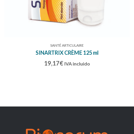
SANTÉ ARTICULAIRE
SINARTRIX CRÈME 125 ml
19,17
€
IVA incluido