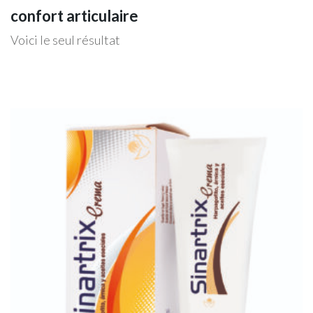
confort articulaire
Voici le seul résultat