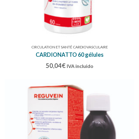
CIRCULATION ET SANTÉ CARDIOVASCULAIRE
CARDIONATTO 60 gélules
50,04
€
IVA incluido