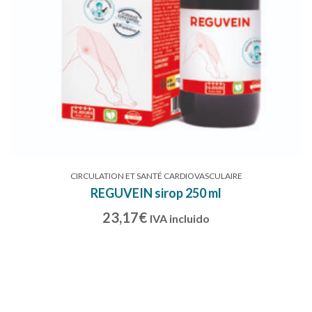
CIRCULATION ET SANTÉ CARDIOVASCULAIRE
REGUVEIN sirop 250 ml
23,17
€
IVA incluido