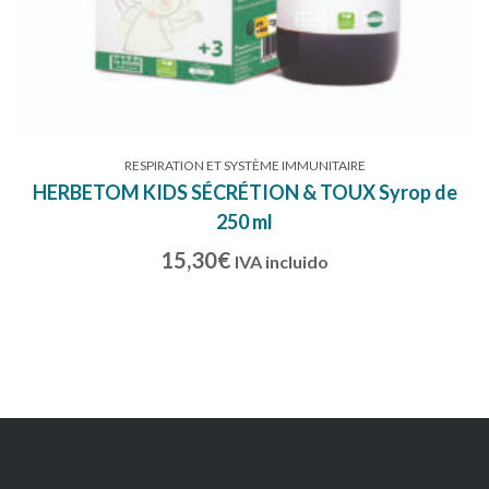
RESPIRATION ET SYSTÈME IMMUNITAIRE
HERBETOM KIDS SÉCRÉTION & TOUX Syrop de
250 ml
15,30
€
IVA incluido