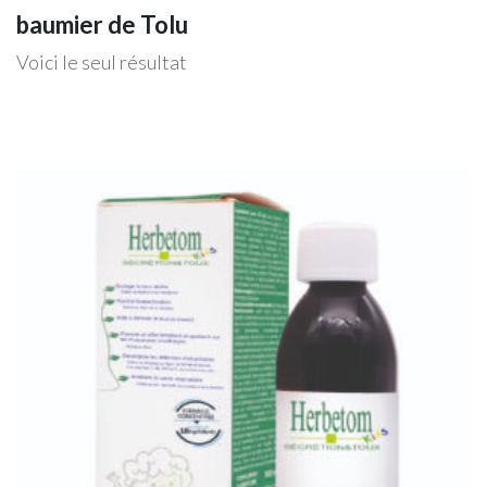
baumier de Tolu
Voici le seul résultat