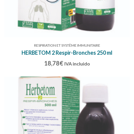
RESPIRATION ET SYSTÈME IMMUNITAIRE
HERBETOM 2 Respir-Bronches 250 ml
18,78
€
IVA incluido