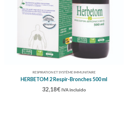
RESPIRATION ET SYSTÈME IMMUNITAIRE
HERBETOM 2 Respir-Bronches 500 ml
32,18
€
IVA incluido