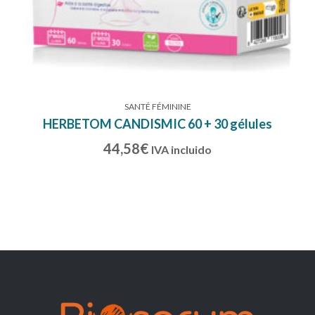
SANTÉ FÉMININE
HERBETOM CANDISMIC 60 + 30 gélules
44,58
€
IVA incluido