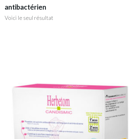
antibactérien
Voici le seul résultat