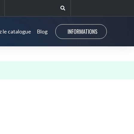
INFORMATIONS
 le catalogue
Blog