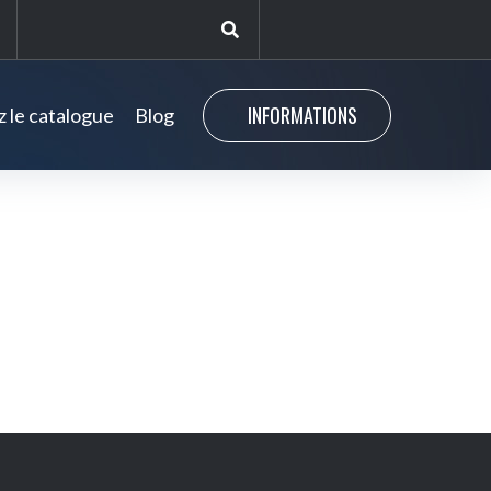
INFORMATIONS
 le catalogue
Blog